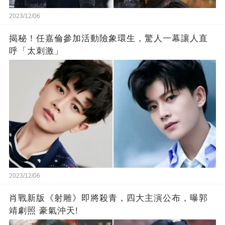
2023/12/06
揭秘！任嘉倫參加活動險象環生，驚人一幕讓人直
呼「太刺激」
2023/12/06
肖戰新版《射雕》即將殺青，四大主演公布，曝郭
靖劇照 豪氣沖天!