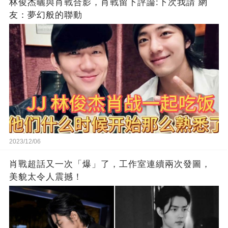
林俊杰曬與肖戰合影，肖戰留下評論:下次我請 網
友：夢幻般的聯動
2023/12/06
肖戰超話又一次「爆」了，工作室連續兩次發圖，
美貌太令人震撼！