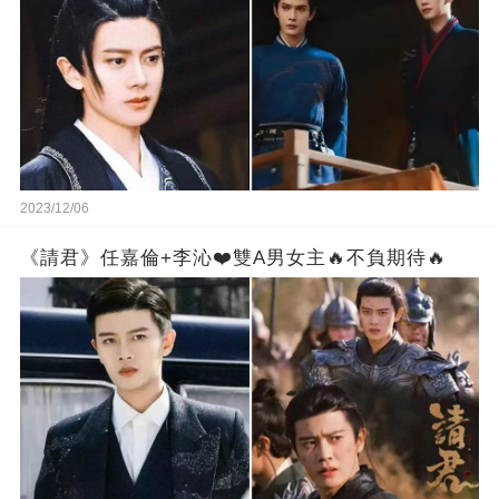
2023/12/06
《請君》任嘉倫+李沁❤️雙A男女主🔥不負期待🔥