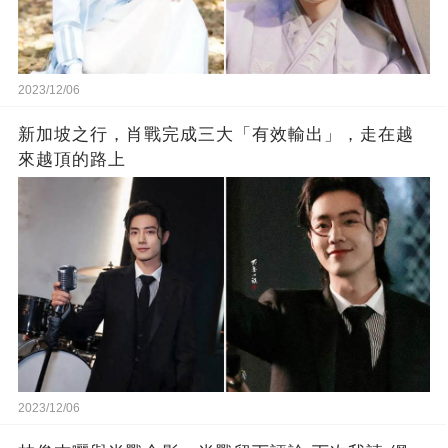
2023/12/06
新加坡之行，肖戰完成三大「有效輸出」，走在越
來越頂的路上
2023/12/06