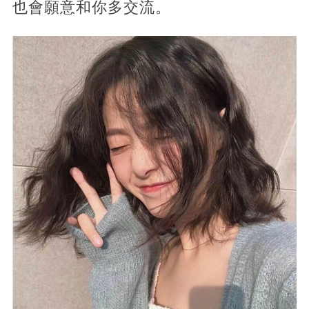
也會願意和你多交流。