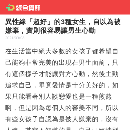
異性緣「超好」的3種女生，自以為被
嫌棄，實則很容易讓男生心動
2021/03/08
在生活當中絕大多數的女孩子都希望自
己能夠非常完美的出現在男生面前，只
有這個樣子才能讓對方心動，然後主動
追求自己，畢竟愛情是十分美好的，如
果只能看著別人談戀愛也是一種煎熬
啊，但是因為每個人的審美不同，所以
有些女孩子自認為是被人嫌棄的，沒有