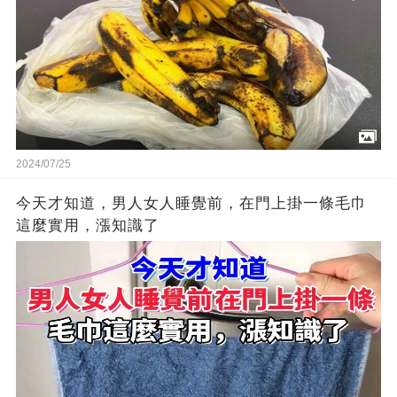
2024/07/25
今天才知道，男人女人睡覺前，在門上掛一條毛巾
這麼實用，漲知識了