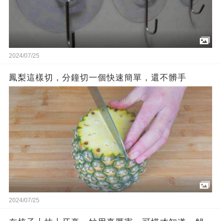
2024/07/25
鳳梨這樣切，分鐘切一個快速簡單，還不髒手
2024/07/25