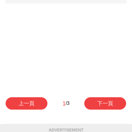
1
上一頁
下一頁
/3
ADVERTISEMENT